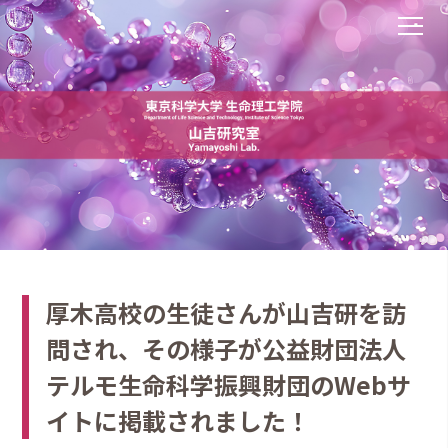
厚木高校の生徒さんが山吉研を訪
問され、その様子が公益財団法人
テルモ生命科学振興財団のWebサ
イトに掲載されました！